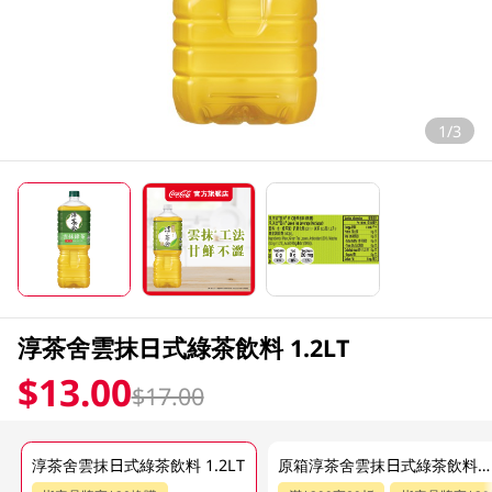
1/3
淳茶舍雲抹日式綠茶飲料 1.2LT
$13.00
$17.00
淳茶舍雲抹日式綠茶飲料 1.2LT
原箱淳茶舍雲抹日式綠茶飲料 12 X 1.2 LT