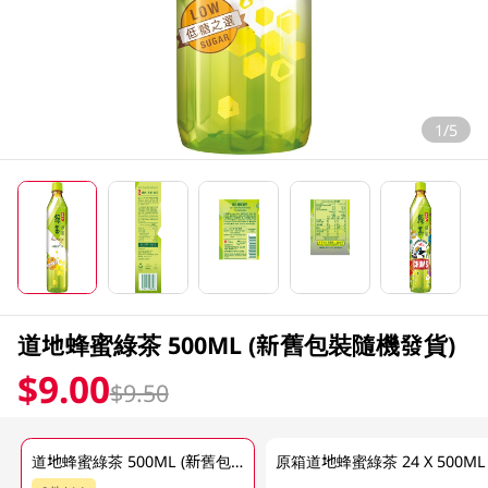
1/5
道地蜂蜜綠茶 500ML (新舊包裝隨機發貨)
$9.00
$9.50
道地蜂蜜綠茶 500ML (新舊包裝隨機發貨)
原箱道地蜂蜜綠茶 24 X 500ML