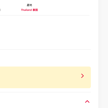
產地
Thailand 泰國