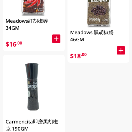
Meadows紅胡椒碎
34GM
Meadows 黑胡椒粉
46GM
$16
.00
$18
.00
Carmencita即磨黑胡椒
克 190GM