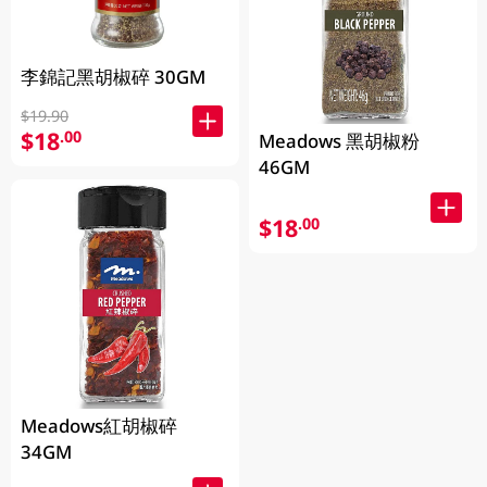
李錦記黑胡椒碎 30GM
$19.90
$18
.00
Meadows 黑胡椒粉
46GM
$18
.00
Meadows紅胡椒碎
34GM