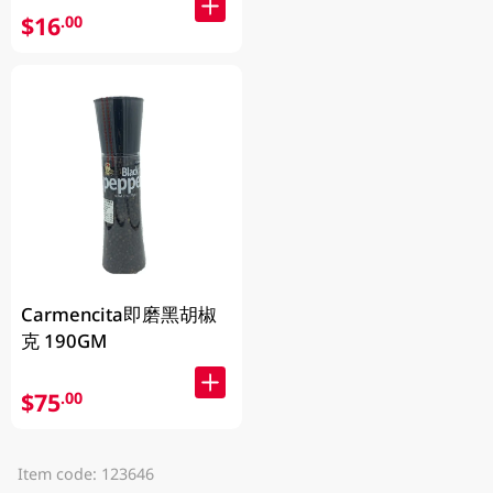
$16
.00
Carmencita即磨黑胡椒
克 190GM
$75
.00
Item code: 123646