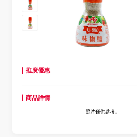
推廣優惠
商品詳情
照片僅供參考。