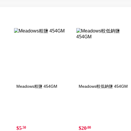
Meadows粗鹽 454GM
Meadows較低鈉鹽 454GM
$5
$20
.50
.00