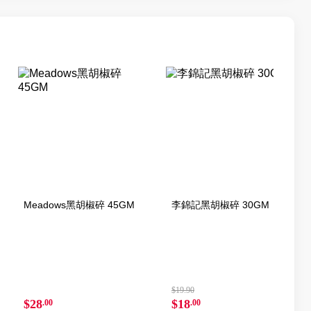
Meadows黑胡椒碎 45GM
李錦記黑胡椒碎 30GM
$19.90
$28
$18
.00
.00