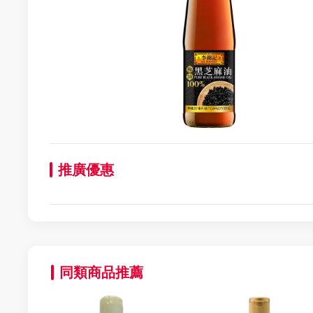
推廣優惠
同類商品推薦