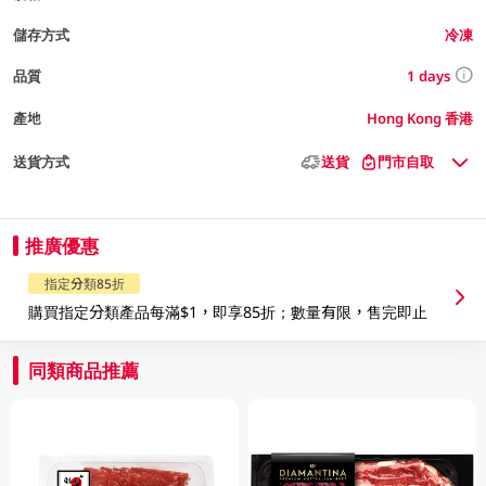
儲存方式
冷凍
1 days
品質
產地
Hong Kong 香港
送貨方式
送貨
門市自取
推廣優惠
指定分類85折
購買指定分類產品每滿$1，即享85折；數量有限，售完即止
同類商品推薦