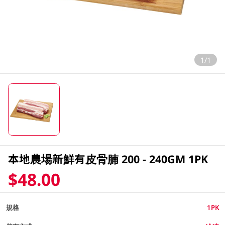
1/1
本地農場新鮮有皮骨腩 200 - 240GM 1PK
$48.00
規格
1PK