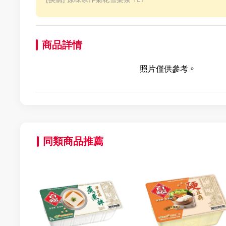
商品詳情
照片僅供參考。
同類商品推薦