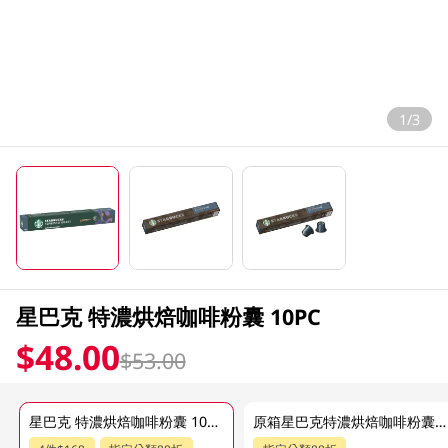
1/3
星巴克 特濃烘焙咖啡粉囊 10PC
$48.00
$53.00
星巴克 特濃烘焙咖啡粉囊 10PC
原箱星巴克特濃烘焙咖啡粉囊 1CS