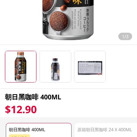
1/3
朝日黑咖啡 400ML
$12.90
朝日黑咖啡 400ML
原箱朝日黑咖啡 24 X 400ML