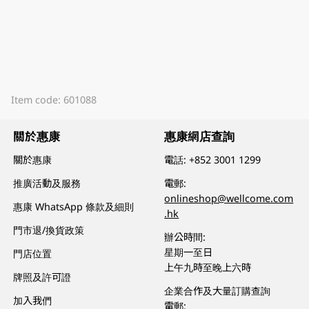
Item code: 601088
關於惠康
惠康網店查詢
關於惠康
電話:
+852 3001 1299
推廣活動及服務
電郵:
onlineshop@wellcome.com
惠康 WhatsApp 條款及細則
.hk
門市退/換貨政策
辦公時間:
星期一至日
門店位置
上午九時至晚上六時
牌照及許可證
企業合作及大量訂購查詢
加入我們
電郵: