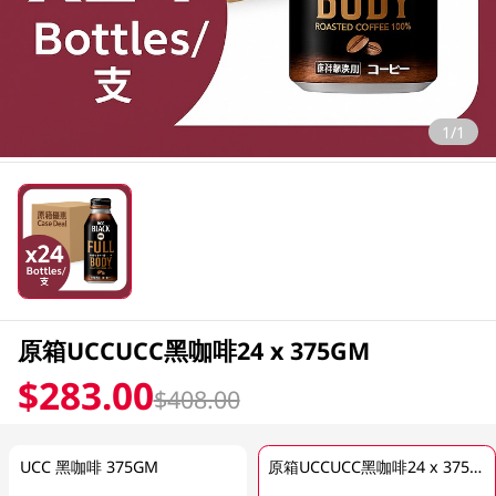
1/1
原箱UCCUCC黑咖啡24 x 375GM
$283.00
$408.00
UCC 黑咖啡 375GM
原箱UCCUCC黑咖啡24 x 375GM