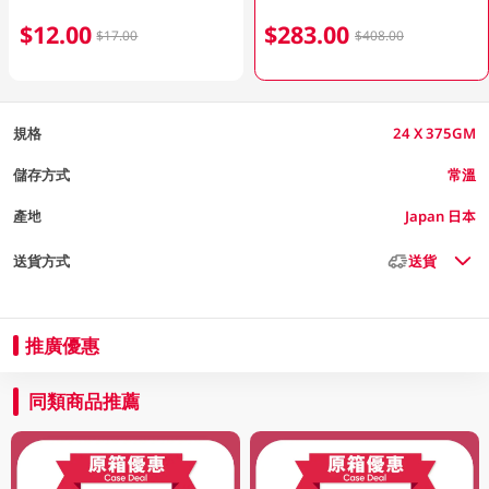
$12.00
$283.00
$17.00
$408.00
規格
24 X 375GM
儲存方式
常溫
產地
Japan 日本
送貨方式
送貨
推廣優惠
同類商品推薦