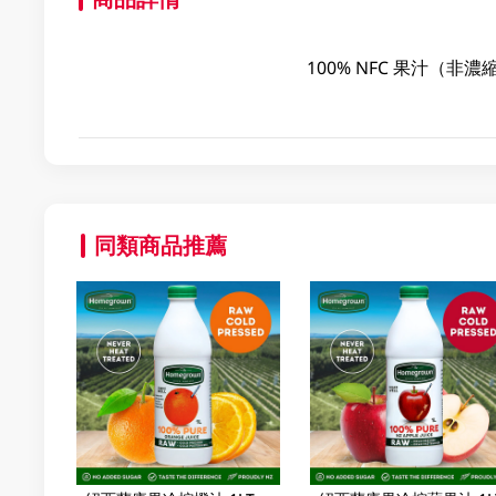
100% NFC 果汁（非
同類商品推薦