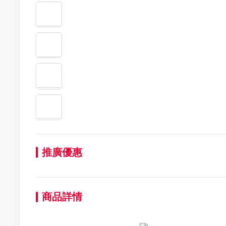
推廣優惠
商品詳情