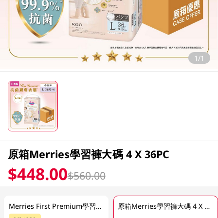
1/1
原箱Merries學習褲大碼 4 X 36PC
$448.00
$560.00
Merries First Premium學習褲 (大碼) 36PC
原箱Merries學習褲大碼 4 X 36PC