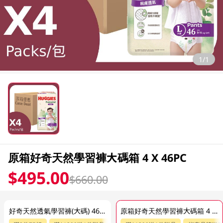
1/1
原箱好奇天然學習褲大碼箱 4 X 46PC
$495.00
$660.00
好奇天然透氣學習褲(大碼) 46PC
原箱好奇天然學習褲大碼箱 4 X 46PC