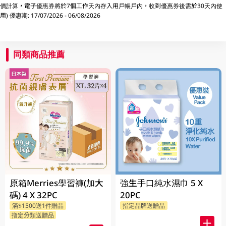
價計算，電子優惠券將於7個工作天內存入用戶帳戶內，收到優惠券後需於30天內使
用) 優惠期: 17/07/2026 - 06/08/2026
同類商品推薦
原箱Merries學習褲(加大
強生手口純水濕巾 5 X
碼) 4 X 32PC
20PC
滿$1500送1件贈品
指定品牌送贈品
指定分類送贈品