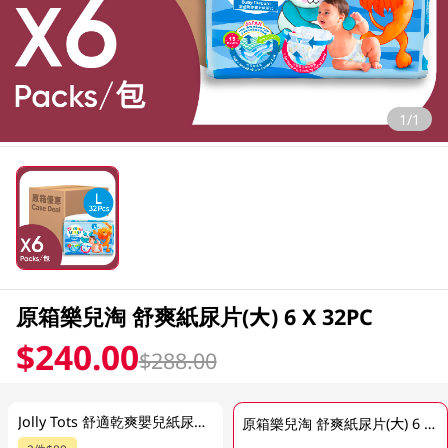
1/1
原箱樂兒淘 舒爽紙尿片(大) 6 X 32PC
$240.00
$288.00
Jolly Tots 舒適乾爽嬰兒紙尿片 (L) 32PCS
原箱樂兒淘 舒爽紙尿片(大) 6 X 32PC