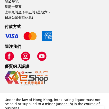
辦公時間:
星期一至五
上午九時至下午五時 (星期六、
日及公眾假期休息)
付款方式
關注我們
優質纲店認證
Under the law of Hong Kong, intoxicating liquor must not
be sold or supplied to a minor (under 18) in the course of
business.