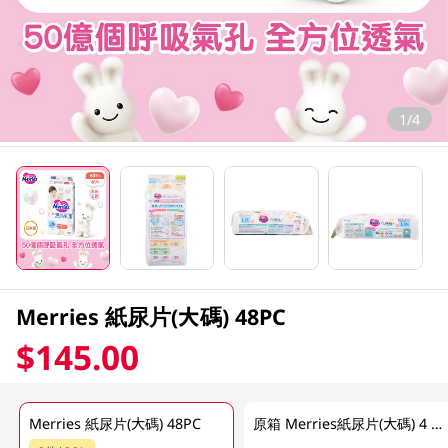
1/4
Merries 紙尿片(大碼) 48PC
$145.00
Merries 紙尿片(大碼) 48PC
原箱 Merries紙尿片(大碼) 4 X 48PC