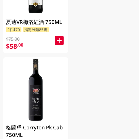
夏迪VR梅洛紅酒 750ML
2件$70
指定分類85折
$75.00
$58
.00
格蘭堡 Corryton Pk Cab
750ML