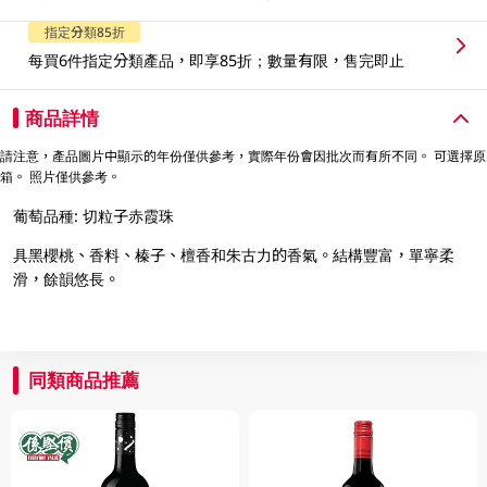
指定分類85折
每買6件指定分類產品，即享85折；數量有限，售完即止
商品詳情
請注意，產品圖片中顯示的年份僅供參考，實際年份會因批次而有所不同。 可選擇原
箱。 照片僅供參考。
葡萄品種: 切粒子赤霞珠
具黑櫻桃、香料、榛子、檀香和朱古力的香氣。結構豐富，單寧柔
滑，餘韻悠長。
同類商品推薦