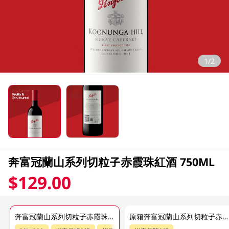
1/2
奔富冠蘭山系列切粒子赤霞珠紅酒 750ML
$129.00
奔富冠蘭山系列切粒子赤霞珠紅酒 750ML
原箱奔富冠蘭山系列切粒子赤霞珠紅酒 12 X 750ML