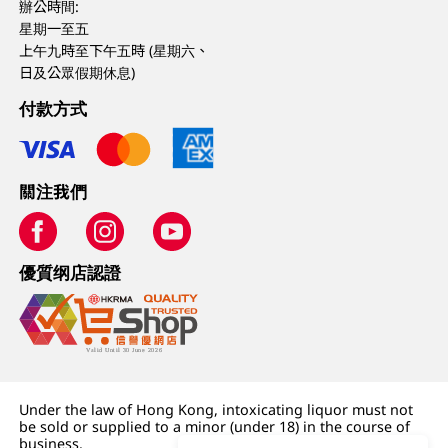
辦公時間:
星期一至五
上午九時至下午五時 (星期六、
日及公眾假期休息)
付款方式
關注我們
優質纲店認證
Under the law of Hong Kong, intoxicating liquor must not
be sold or supplied to a minor (under 18) in the course of
business.