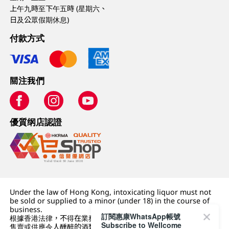
上午九時至下午五時 (星期六、
日及公眾假期休息)
付款方式
關注我們
優質纲店認證
Under the law of Hong Kong, intoxicating liquor must not
be sold or supplied to a minor (under 18) in the course of
business.
訂閱惠康WhatsApp帳號
根據香港法律，不得在業務過程中，向未成年人 (18 歲以下人士)
Subscribe to Wellcome
售賣或供應令人醺醉的酒類。