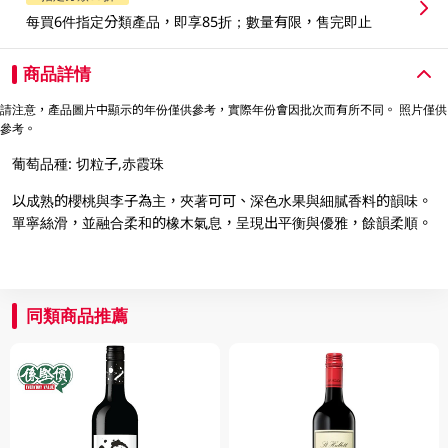
每買6件指定分類產品，即享85折；數量有限，售完即止
商品詳情
請注意，產品圖片中顯示的年份僅供參考，實際年份會因批次而有所不同。 照片僅供
參考。
葡萄品種: 切粒子,赤霞珠
以成熟的櫻桃與李子為主，夾著可可、深色水果與細膩香料的韻味。
單寧絲滑，並融合柔和的橡木氣息，呈現出平衡與優雅，餘韻柔順。
同類商品推薦