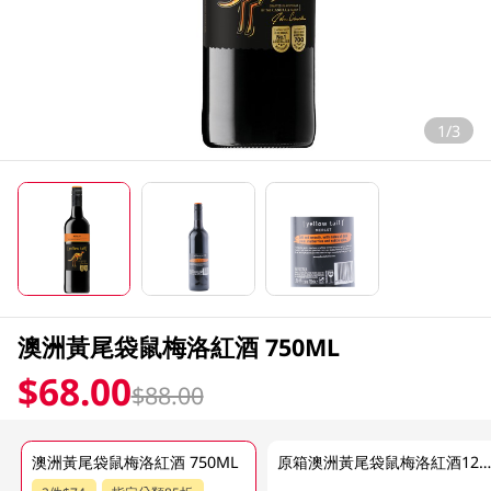
1/3
澳洲黃尾袋鼠梅洛紅酒 750ML
$68.00
$88.00
澳洲黃尾袋鼠梅洛紅酒 750ML
原箱澳洲黃尾袋鼠梅洛紅酒12 x 750M