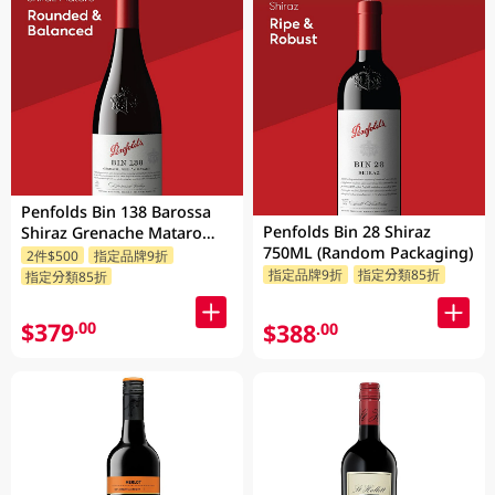
Penfolds Bin 138 Barossa
Penfolds Bin 28 Shiraz
Shiraz Grenache Mataro
750ML (Random Packaging)
750ML
2件$500
指定品牌9折
指定品牌9折
指定分類85折
指定分類85折
$379
.00
$388
.00