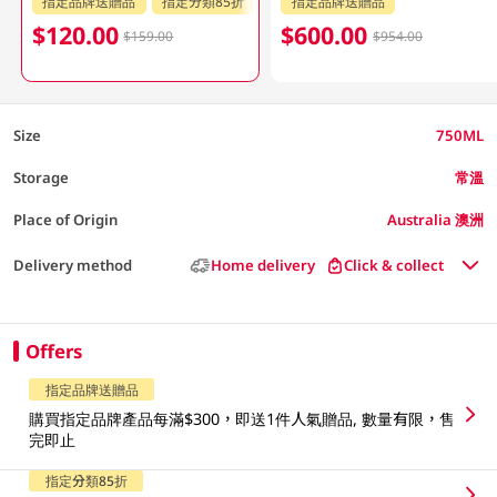
指定品牌送贈品
指定分類85折
指定品牌送贈品
$120.00
$600.00
$159.00
$954.00
Size
750ML
Storage
常溫
Place of Origin
Australia 澳洲
Delivery method
Home delivery
Click & collect
Offers
指定品牌送贈品
購買指定品牌產品每滿$300，即送1件人氣贈品, 數量有限，售
完即止
指定分類85折