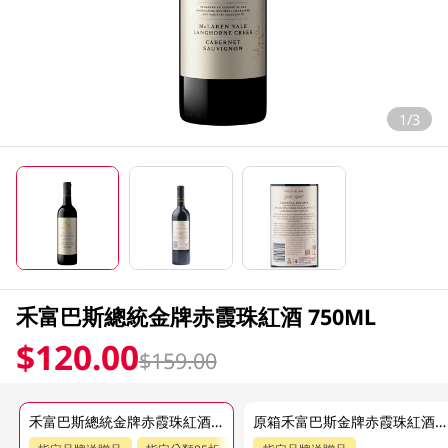
1/3
禾富巴斯總統金牌赤霞珠紅酒 750ML
$120.00
$159.00
禾富巴斯總統金牌赤霞珠紅酒 750ML
原箱禾富巴斯金牌赤霞珠紅酒 6 X 750ML