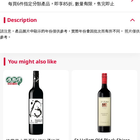
每買6件指定分類產品，即享85折, 數量有限，售完即止
Description
請注意，產品圖片中顯示的年份僅供參考，實際年份會因批次而有所不同。 照片僅供
參考。
You might also like