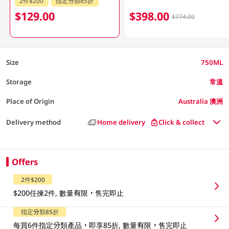
2件$200
指定分類85折
$129.00
$398.00
$774.00
Size
750ML
Storage
常溫
Place of Origin
Australia 澳洲
Delivery method
Home delivery
Click & collect
Offers
2件$200
$200任揀2件, 數量有限，售完即止
指定分類85折
每買6件指定分類產品，即享85折, 數量有限，售完即止