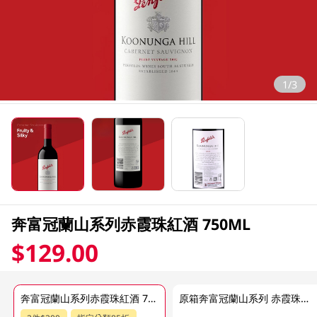
1/3
奔富冠蘭山系列赤霞珠紅酒 750ML
$129.00
奔富冠蘭山系列赤霞珠紅酒 750ML
原箱奔富冠蘭山系列 赤霞珠紅酒 6 X 750ML