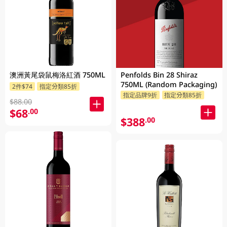
澳洲黃尾袋鼠梅洛紅酒 750ML
Penfolds Bin 28 Shiraz
750ML (Random Packaging)
2件$74
指定分類85折
指定品牌9折
指定分類85折
$88.00
$68
.00
$388
.00