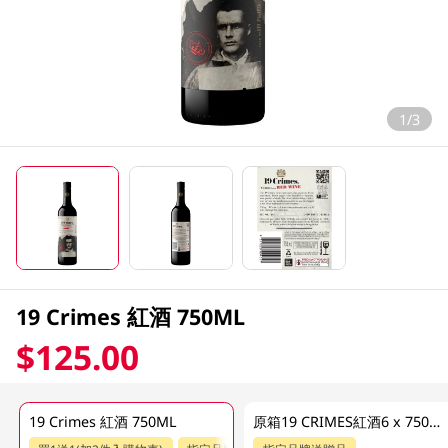
1/3
19 Crimes 紅酒 750ML
$125.00
19 Crimes 紅酒 750ML
原箱19 CRIMES紅酒6 x 750ML