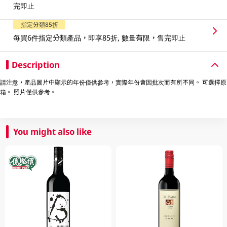
完即止
指定分類85折
每買6件指定分類產品，即享85折, 數量有限，售完即止
Description
請注意，產品圖片中顯示的年份僅供參考，實際年份會因批次而有所不同。 可選擇原
箱。 照片僅供參考。
You might also like