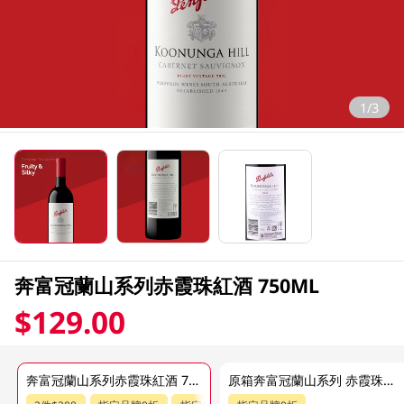
1/3
奔富冠蘭山系列赤霞珠紅酒 750ML
$129.00
奔富冠蘭山系列赤霞珠紅酒 750ML
原箱奔富冠蘭山系列 赤霞珠紅酒 6 X 750ML