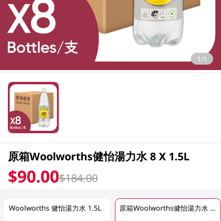
1/1
原箱Woolworths健怡湯力水 8 X 1.5L
$90.00
$184.00
Woolworths 健怡湯力水 1.5L
原箱Woolworths健怡湯力水 8 X 1.5L