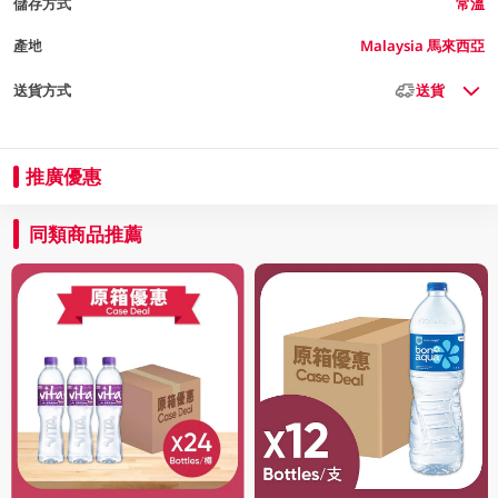
儲存方式
常溫
產地
Malaysia 馬來西亞
送貨方式
送貨
推廣優惠
同類商品推薦