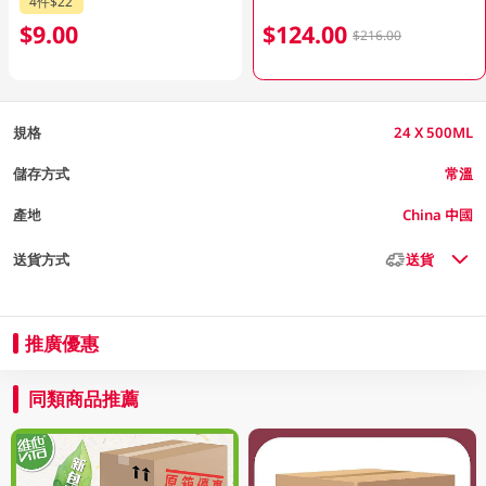
4件$22
$9.00
$124.00
$216.00
規格
24 X 500ML
儲存方式
常溫
產地
China 中國
送貨方式
送貨
推廣優惠
同類商品推薦