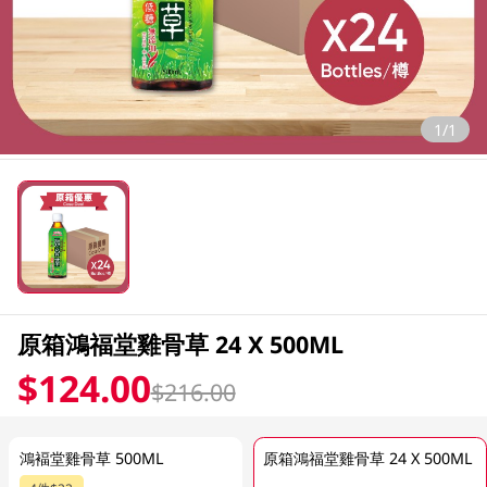
1/1
原箱鴻福堂雞骨草 24 X 500ML
$124.00
$216.00
鴻褔堂雞骨草 500ML
原箱鴻福堂雞骨草 24 X 500ML