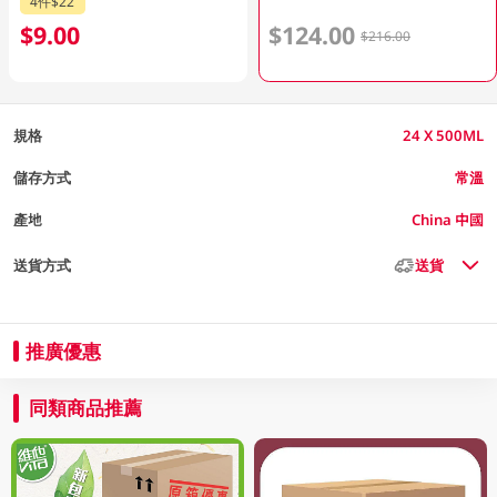
4件$22
$9.00
$124.00
$216.00
規格
24 X 500ML
儲存方式
常溫
產地
China 中國
送貨方式
送貨
推廣優惠
同類商品推薦