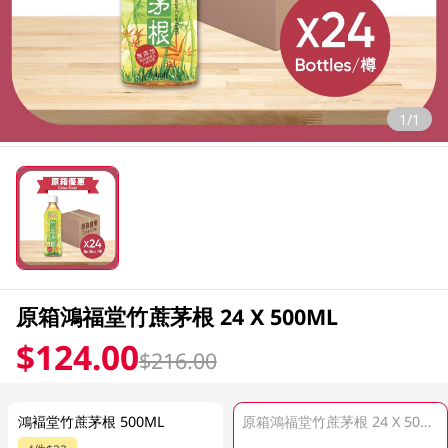
1/1
原箱鴻福堂竹蔗茅根 24 X 500ML
$124.00
$216.00
鴻褔堂竹蔗茅根 500ML
原箱鴻福堂竹蔗茅根 24 X 500ML