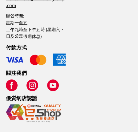
.com
辦公時間:
星期一至五
上午九時至下午五時 (星期六、
日及公眾假期休息)
付款方式
關注我們
優質纲店認證