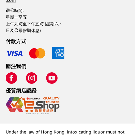
.com
辦公時間:
星期一至五
上午九時至下午五時 (星期六、
日及公眾假期休息)
付款方式
關注我們
優質纲店認證
Under the law of Hong Kong, intoxicating liquor must not