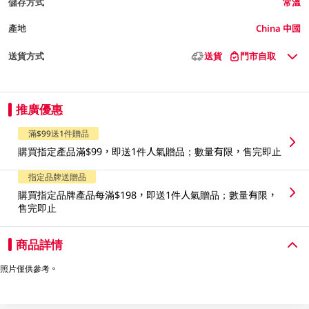
儲存方式
常溫
產地
China 中國
送貨方式
送貨
門市自取
推廣優惠
滿$99送1件贈品
購買指定產品滿$99，即送1件人氣贈品；數量有限，售完即止
指定品牌送贈品
購買指定品牌產品每滿$198，即送1件人氣贈品；數量有限，
售完即止
商品詳情
照片僅供參考。