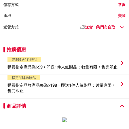
儲存方式
常溫
產地
美國
送貨方式
送貨
門市自取
推廣優惠
滿$99送1件贈品
購買指定產品滿$99，即送1件人氣贈品；數量有限，售完即止
指定品牌送贈品
購買指定品牌產品每滿$198，即送1件人氣贈品；數量有限，
售完即止
商品詳情