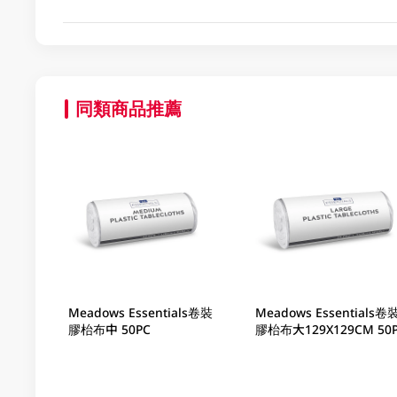
同類商品推薦
Meadows Essentials卷裝
Meadows Essentials卷
膠枱布中 50PC
膠枱布大129X129CM 50