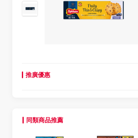
推廣優惠
同類商品推薦