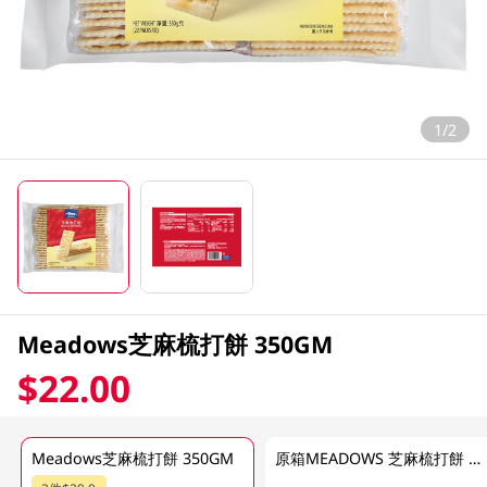
1/2
Meadows芝麻梳打餅 350GM
$22.00
Meadows芝麻梳打餅 350GM
原箱MEADOWS 芝麻梳打餅 12 X 350GM