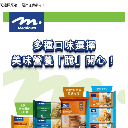
可選擇原箱。 照片僅供參考。