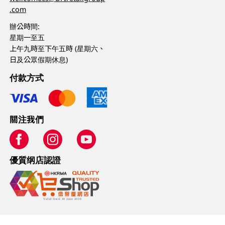
.com
辦公時間:
星期一至五
上午九時至下午五時 (星期六、
日及公眾假期休息)
付款方式
關注我們
優質纲店認證