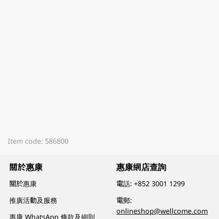
Item code: 586800
關於惠康
惠康網店查詢
關於惠康
電話:
+852 3001 1299
推廣活動及服務
電郵:
onlineshop@wellcome.com
惠康 WhatsApp 條款及細則