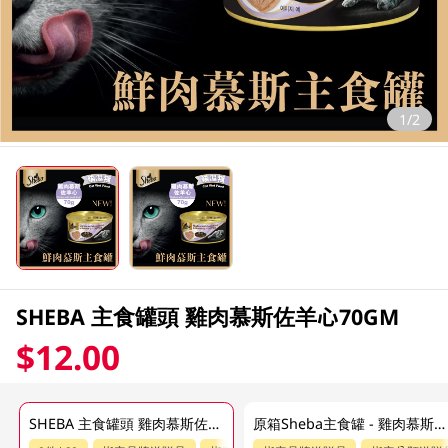
1/2
SHEBA 主食罐頭 雞肉慕斯佐羊心70GM
$12.00
SHEBA 主食罐頭 雞肉慕斯佐羊心70GM
原箱Sheba主食罐 - 雞肉慕斯佐羊心 24 x 70GM