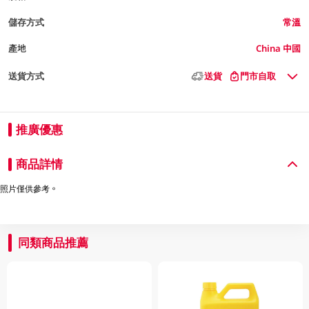
儲存方式
常溫
產地
China 中國
送貨方式
送貨
門市自取
推廣優惠
商品詳情
照片僅供參考。
同類商品推薦