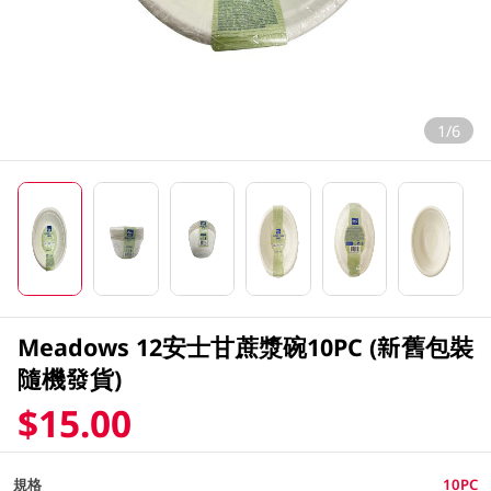
1/6
Meadows 12安士甘蔗漿碗10PC (新舊包裝
隨機發貨)
$15.00
規格
10PC