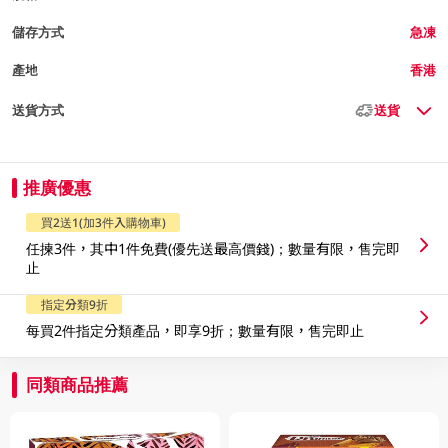
儲存方式
急凍
產地
香港
送貨方式
送貨
推廣優惠
買2送1(加3件入購物車)
任揀3件，其中1件免費(優先送最高價錢)；數量有限，售完即
止
指定分類9折
每買2件指定分類產品，即享9折；數量有限，售完即止
同類商品推薦