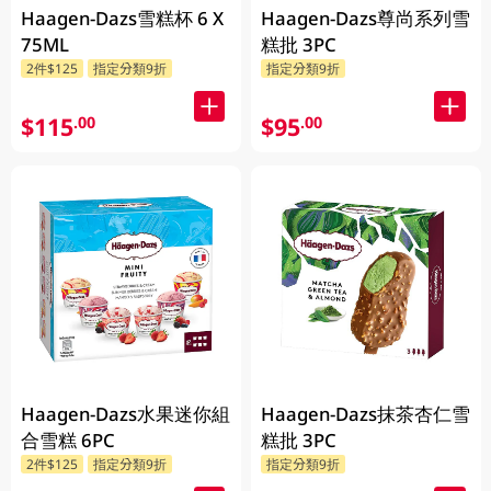
Haagen-Dazs雪糕杯 6 X
Haagen-Dazs尊尚系列雪
75ML
糕批 3PC
2件$125
指定分類9折
指定分類9折
$115
$95
.00
.00
Haagen-Dazs水果迷你組
Haagen-Dazs抹茶杏仁雪
合雪糕 6PC
糕批 3PC
2件$125
指定分類9折
指定分類9折