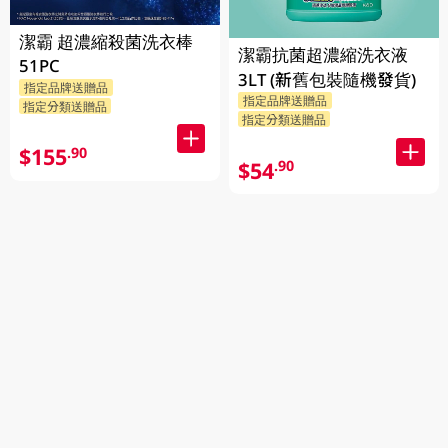
潔霸 超濃縮殺菌洗衣棒
潔霸抗菌超濃縮洗衣液
51PC
3LT (新舊包裝隨機發貨)
指定品牌送贈品
指定品牌送贈品
指定分類送贈品
指定分類送贈品
$155
.90
$54
.90