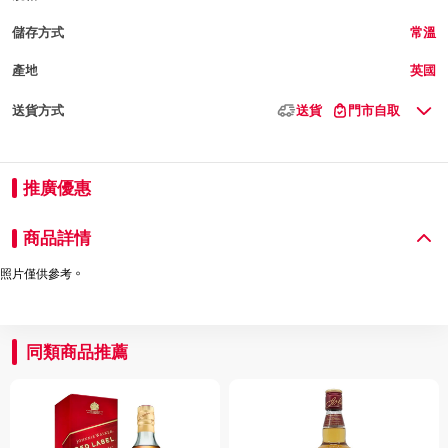
儲存方式
常溫
產地
英國
送貨方式
送貨
門市自取
推廣優惠
商品詳情
照片僅供參考。
同類商品推薦