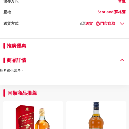
儲存方式
常溫
產地
Scotland 蘇格蘭
送貨方式
送貨
門市自取
推廣優惠
商品詳情
照片僅供參考。
同類商品推薦