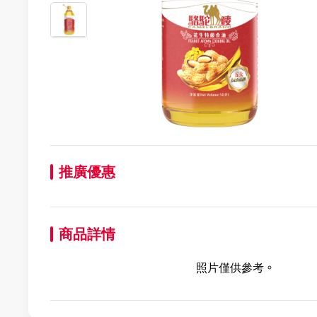
推廣優惠
商品詳情
照片僅供參考。