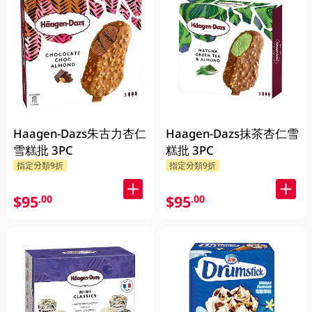
Haagen-Dazs朱古力杏仁
Haagen-Dazs抹茶杏仁雪
雪糕批 3PC
糕批 3PC
指定分類9折
指定分類9折
$95
$95
.00
.00