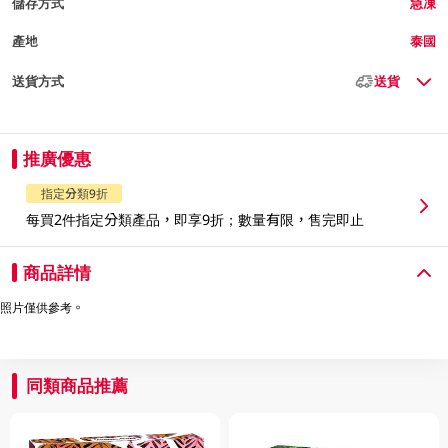
儲存方式
急凍
產地
泰國
送貨方式
送貨
推廣優惠
指定分類9折
每買2件指定分類產品，即享9折；數量有限，售完即止
商品詳情
照片僅供參考。
同類商品推薦