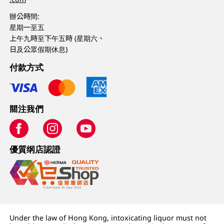
辦公時間:
星期一至五
上午九時至下午五時 (星期六、
日及公眾假期休息)
付款方式
關注我們
優質纲店認證
Under the law of Hong Kong, intoxicating liquor must not