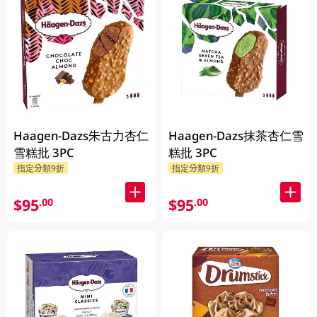
Haagen-Dazs朱古力杏仁
Haagen-Dazs抹茶杏仁雪
雪糕批 3PC
糕批 3PC
指定分類9折
指定分類9折
$95
$95
.00
.00